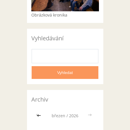
Obrázková kronika
Vyhledávání
Archiv
<<
březen / 2026
>>