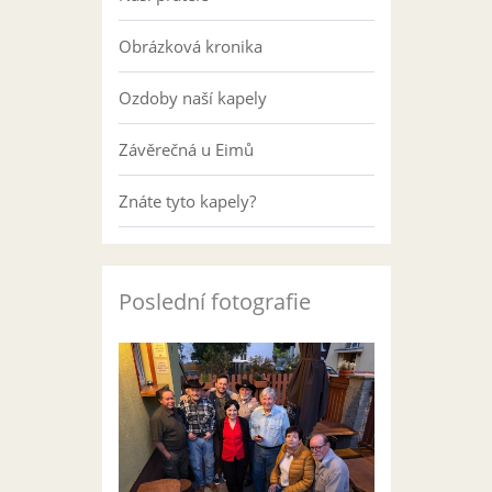
Obrázková kronika
Ozdoby naší kapely
Závěrečná u Eimů
Znáte tyto kapely?
Poslední fotografie