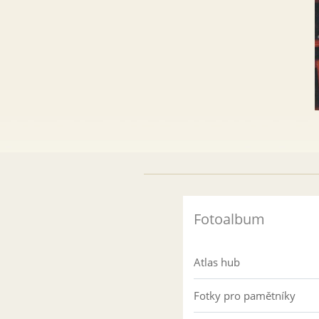
Fotoalbum
Atlas hub
Fotky pro pamětníky