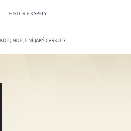
HISTORIE KAPELY
KDE JINDE JE NĚJAKÝ CVRKOT?