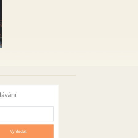
dávání