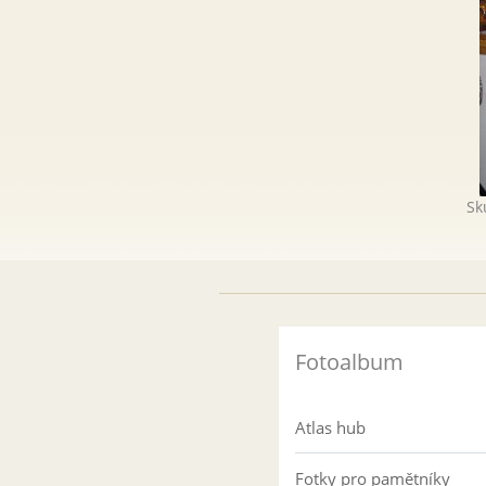
Sk
Fotoalbum
Atlas hub
Fotky pro pamětníky