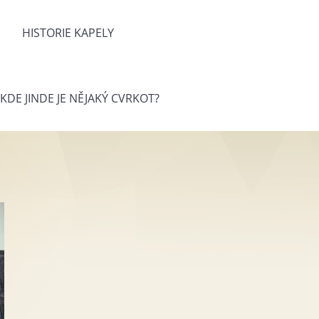
HISTORIE KAPELY
KDE JINDE JE NĚJAKÝ CVRKOT?