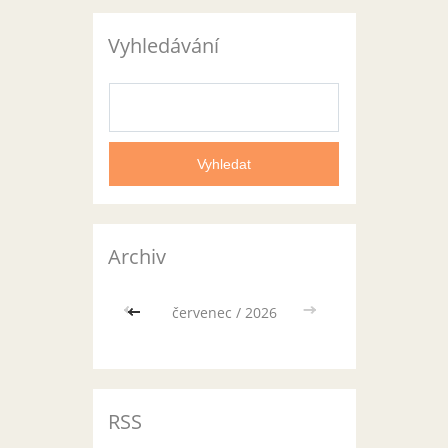
Vyhledávání
Archiv
<<
červenec / 2026
>>
RSS