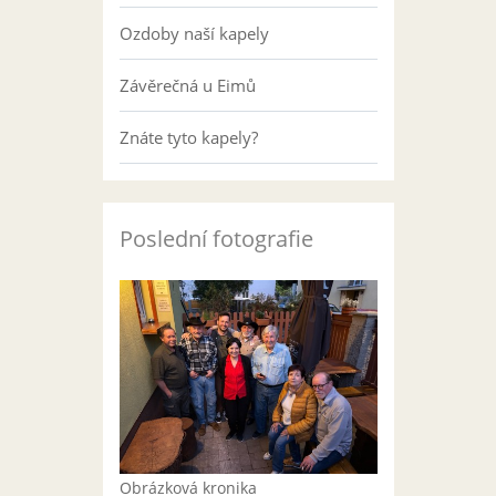
Ozdoby naší kapely
Závěrečná u Eimů
Znáte tyto kapely?
Poslední fotografie
Obrázková kronika