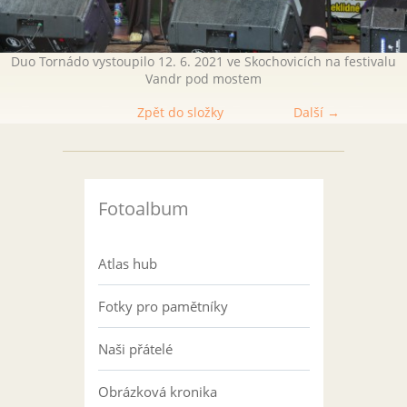
Duo Tornádo vystoupilo 12. 6. 2021 ve Skochovicích na festivalu
Vandr pod mostem
Zpět do složky
Další →
Fotoalbum
Atlas hub
Fotky pro pamětníky
Naši přátelé
Obrázková kronika