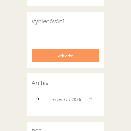
Vyhledávání
Archiv
<<
červenec / 2026
>>