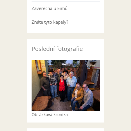
Závěrečná u Eimů
Znáte tyto kapely?
Poslední fotografie
Obrázková kronika