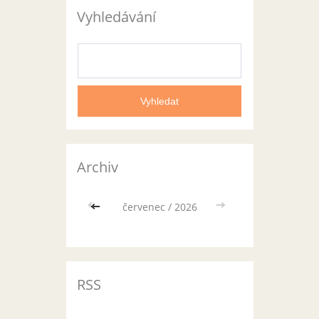
Vyhledávání
Archiv
<<
červenec / 2026
>>
RSS