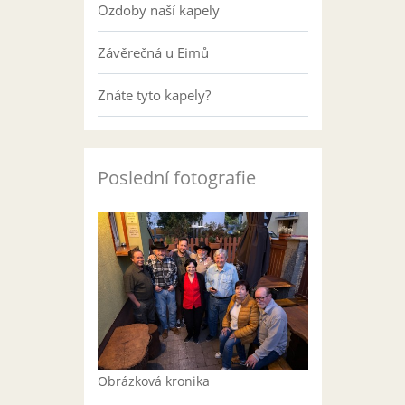
Ozdoby naší kapely
Závěrečná u Eimů
Znáte tyto kapely?
Poslední fotografie
Obrázková kronika