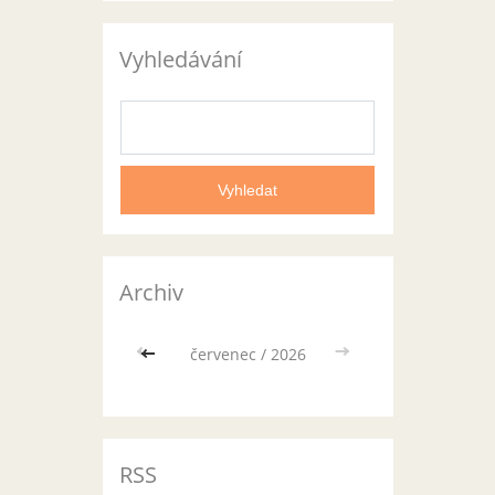
Vyhledávání
Archiv
<<
červenec / 2026
>>
RSS